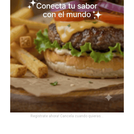
Registrate ahora! Cancela cuando quieras...