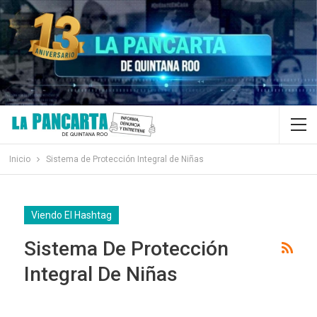
Inicio
Sistema de Protección Integral de Niñas
Viendo El Hashtag
Sistema De Protección
Integral De Niñas