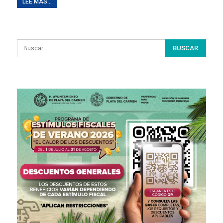
LEE MAS...