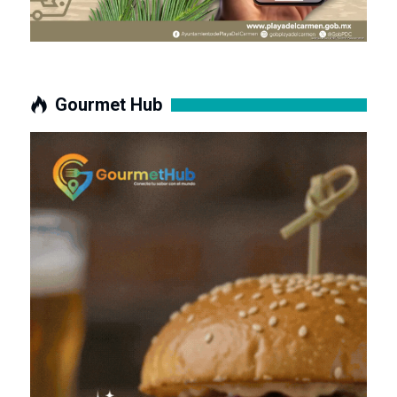
Gourmet Hub