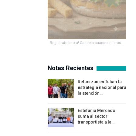
Registrate ahora! Cancela cuando quieras...
Notas Recientes
Refuerzan en Tulum la
estrategia nacional para
la atención…
Estefanía Mercado
suma al sector
transportista a la…