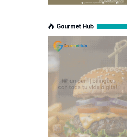
Gourmet Hub