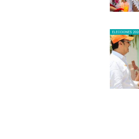
ELECCIONES 202