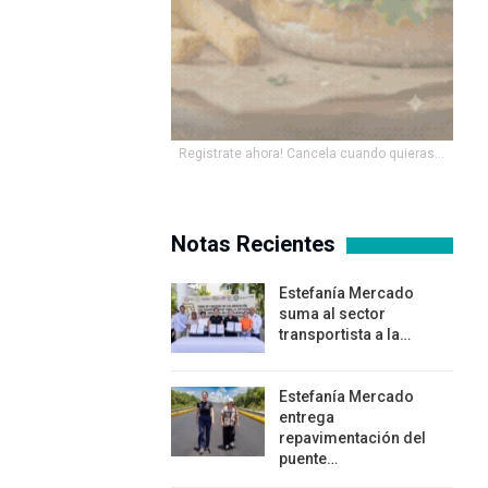
Registrate ahora! Cancela cuando quieras...
Notas Recientes
Estefanía Mercado
suma al sector
transportista a la…
Estefanía Mercado
entrega
repavimentación del
puente…