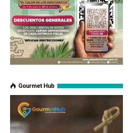
Gourmet Hub