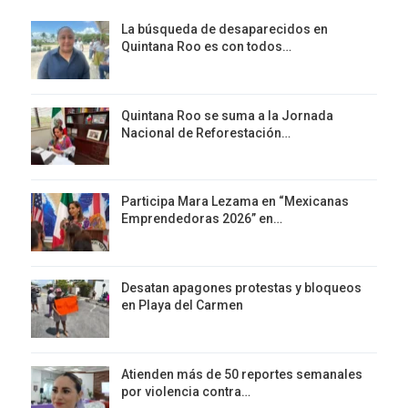
La búsqueda de desaparecidos en
Quintana Roo es con todos…
Quintana Roo se suma a la Jornada
Nacional de Reforestación…
Participa Mara Lezama en “Mexicanas
Emprendedoras 2026” en…
Desatan apagones protestas y bloqueos
en Playa del Carmen
Atienden más de 50 reportes semanales
por violencia contra…