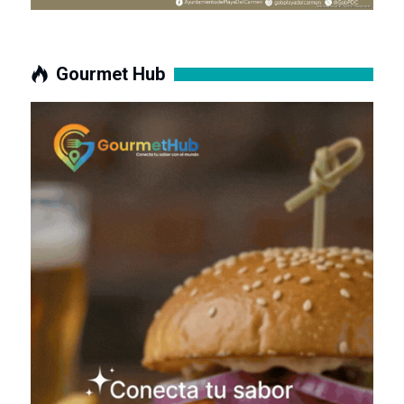
Gourmet Hub