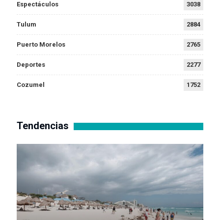
Espectáculos
3038
Tulum
2884
Puerto Morelos
2765
Deportes
2277
Cozumel
1752
Tendencias