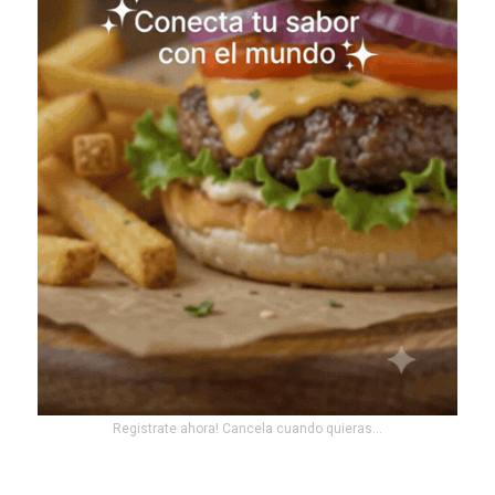
Registrate ahora! Cancela cuando quieras...