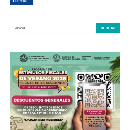
LEE MAS...