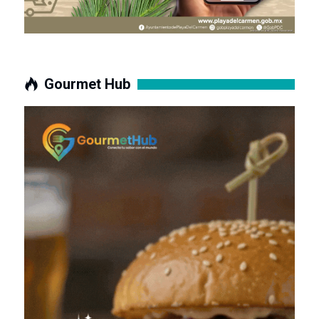
Gourmet Hub