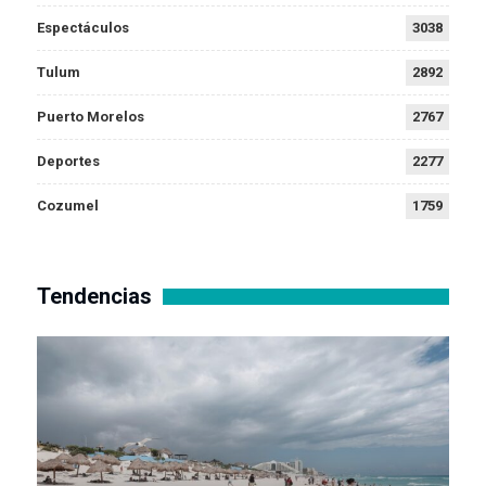
Espectáculos
3038
Tulum
2892
Puerto Morelos
2767
Deportes
2277
Cozumel
1759
Tendencias