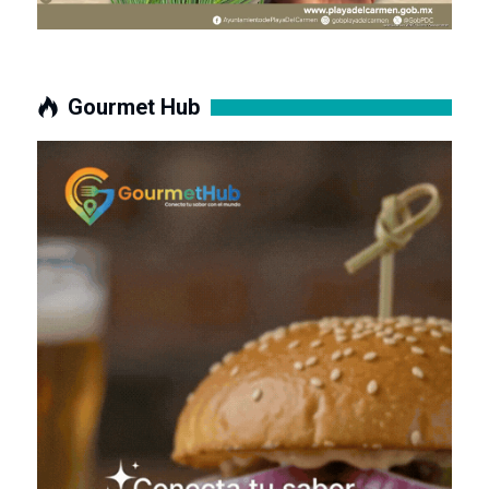
Gourmet Hub