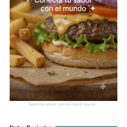
Registrate ahora! Cancela cuando quieras...