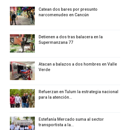
Catean dos bares por presunto
narcomenudeo en Cancún
Detienen a dos tras balacera en la
Supermanzana 77
Atacan a balazos a dos hombres en Valle
Verde
Refuerzan en Tulum la estrategia nacional
para la atención…
Estefanía Mercado suma al sector
transportista a la…