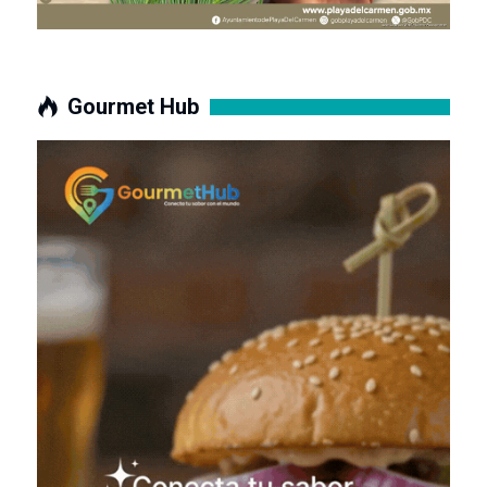
Gourmet Hub