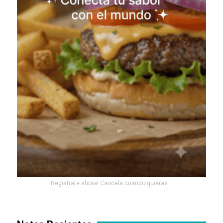
Registrate ahora! Cancela cuando quieras...