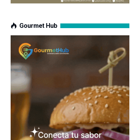
Gourmet Hub