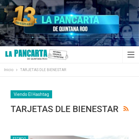
Inicio
TARJETAS DLE BIENESTAR
Viendo El Hashtag
TARJETAS DLE BIENESTAR
ESTADO