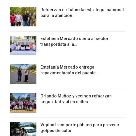
Refuerzan en Tulum la estrategia nacional
para la atención…
Estefanía Mercado suma al sector
transportista a la…
Estefanía Mercado entrega
repavimentación del puente…
Orlando Muñoz y vecinos refuerzan
seguridad vial en calles…
Vigilan transporte público para prevenir
golpes de calor