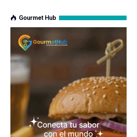
Gourmet Hub