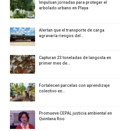
Impulsan jornadas para proteger el
arbolado urbano en Playa
Alertan que el transporte de carga
agravaría riesgos del…
Capturan 23 toneladas de langosta en
primer mes de…
Fortalecen parcelas con aprendizaje
colectivo en…
Promueve CEPAL justicia ambiental en
Quintana Roo