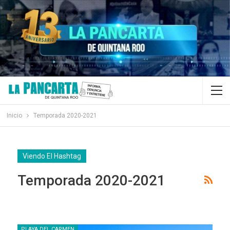
Inicio
Temporada 2020-2021
Viendo El Hashtag
Temporada 2020-2021
PLAYA DEL CARMEN