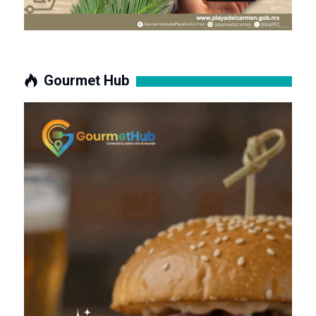
Gourmet Hub