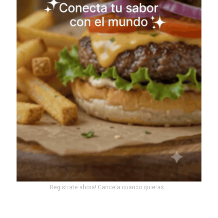
Registrate ahora! Cancela cuando quieras...