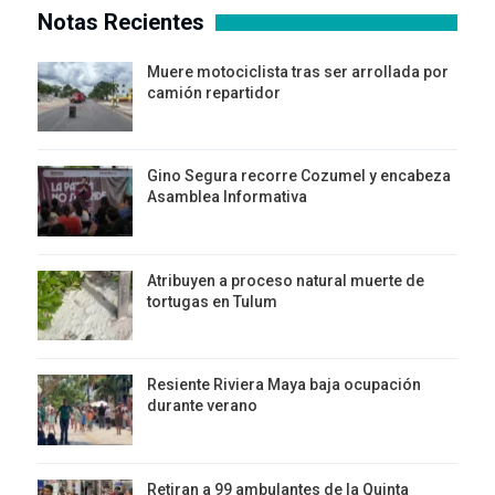
Notas Recientes
Muere motociclista tras ser arrollada por
camión repartidor
Gino Segura recorre Cozumel y encabeza
Asamblea Informativa
Atribuyen a proceso natural muerte de
tortugas en Tulum
Resiente Riviera Maya baja ocupación
durante verano
Retiran a 99 ambulantes de la Quinta