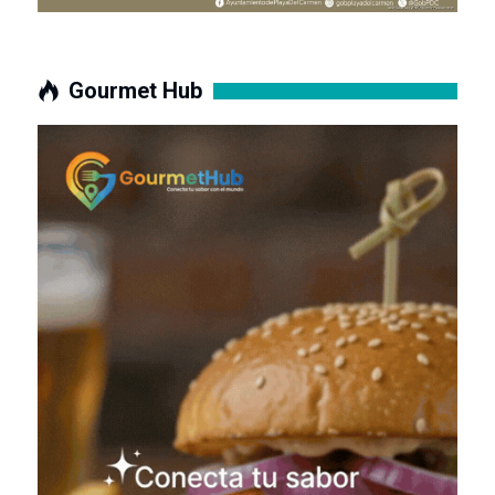
Gourmet Hub