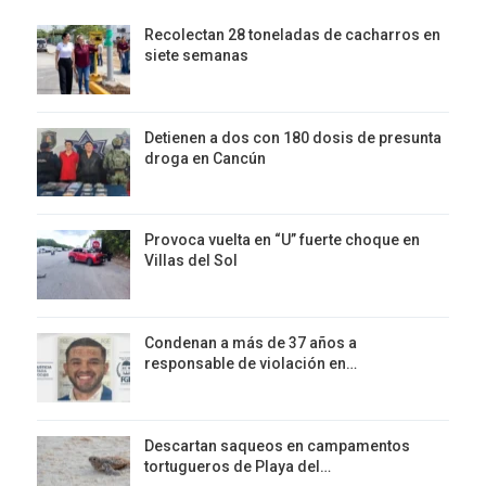
Recolectan 28 toneladas de cacharros en
siete semanas
Detienen a dos con 180 dosis de presunta
droga en Cancún
Provoca vuelta en “U” fuerte choque en
Villas del Sol
Condenan a más de 37 años a
responsable de violación en…
Descartan saqueos en campamentos
tortugueros de Playa del…