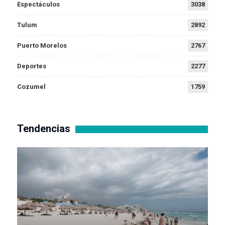
Espectáculos
3038
Tulum
2892
Puerto Morelos
2767
Deportes
2277
Cozumel
1759
Tendencias