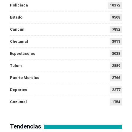
Policiaca
10372
Estado
9508
Cancún
7852
Chetumal
3911
Espectáculos
3038
Tulum
2889
Puerto Morelos
2766
Deportes
2277
Cozumel
1754
Tendencias