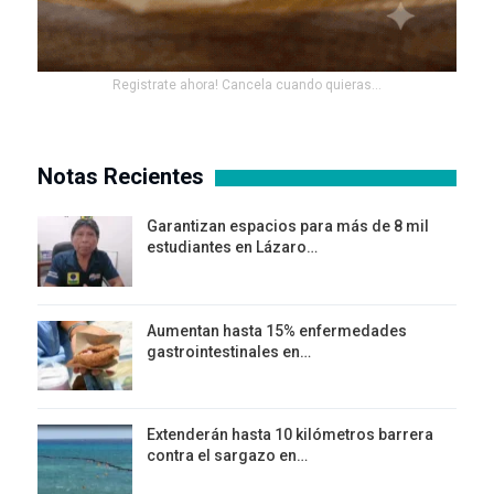
Registrate ahora! Cancela cuando quieras...
Notas Recientes
Garantizan espacios para más de 8 mil
estudiantes en Lázaro…
Aumentan hasta 15% enfermedades
gastrointestinales en…
Extenderán hasta 10 kilómetros barrera
contra el sargazo en…