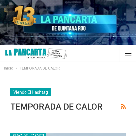
Inicio
TEMPORADA DE CALOR
Viendo El Hashtag
TEMPORADA DE CALOR
PLAYA DEL CARMEN