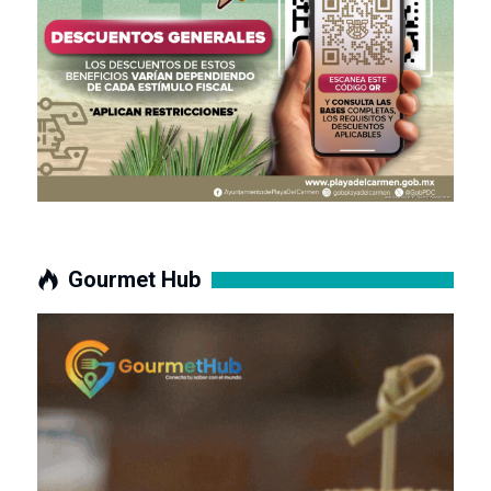
Gourmet Hub