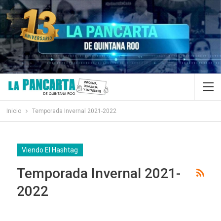
Inicio
Temporada Invernal 2021-2022
Viendo El Hashtag
Temporada Invernal 2021-
2022