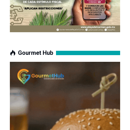
Gourmet Hub