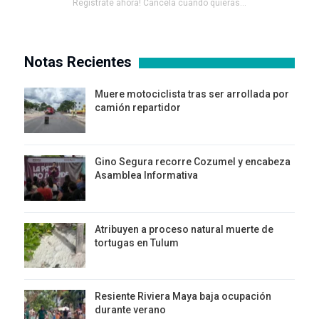
Registrate ahora! Cancela cuando quieras...
Notas Recientes
Muere motociclista tras ser arrollada por
camión repartidor
Gino Segura recorre Cozumel y encabeza
Asamblea Informativa
Atribuyen a proceso natural muerte de
tortugas en Tulum
Resiente Riviera Maya baja ocupación
durante verano