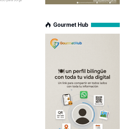
Gourmet Hub