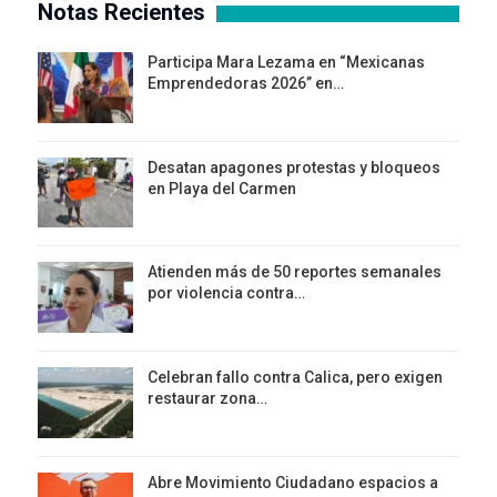
Notas Recientes
Participa Mara Lezama en “Mexicanas
Emprendedoras 2026” en…
Desatan apagones protestas y bloqueos
en Playa del Carmen
Atienden más de 50 reportes semanales
por violencia contra…
Celebran fallo contra Calica, pero exigen
restaurar zona…
Abre Movimiento Ciudadano espacios a