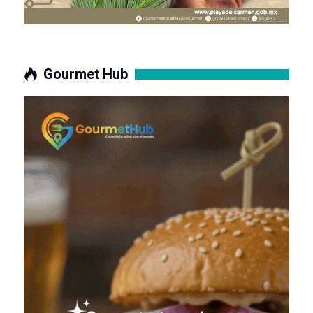
Gourmet Hub