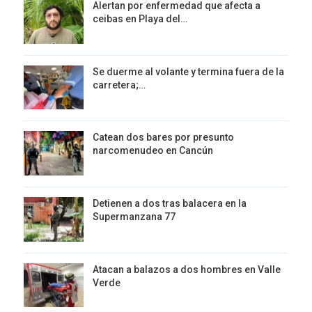
Alertan por enfermedad que afecta a
ceibas en Playa del…
Se duerme al volante y termina fuera de la
carretera;…
Catean dos bares por presunto
narcomenudeo en Cancún
Detienen a dos tras balacera en la
Supermanzana 77
Atacan a balazos a dos hombres en Valle
Verde