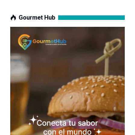
Gourmet Hub