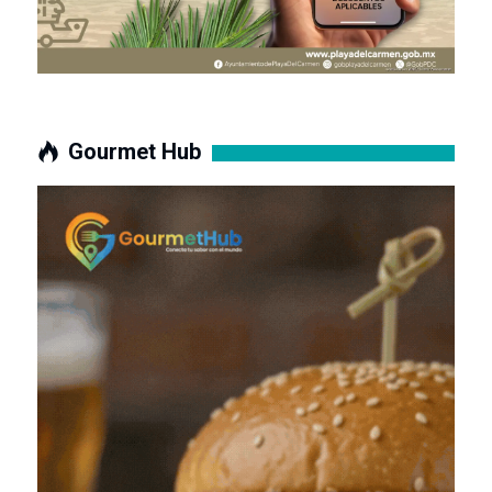
Gourmet Hub