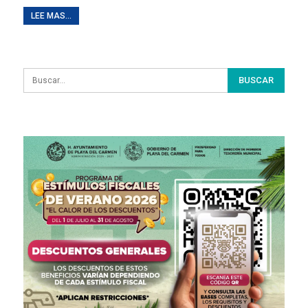
LEE MAS...