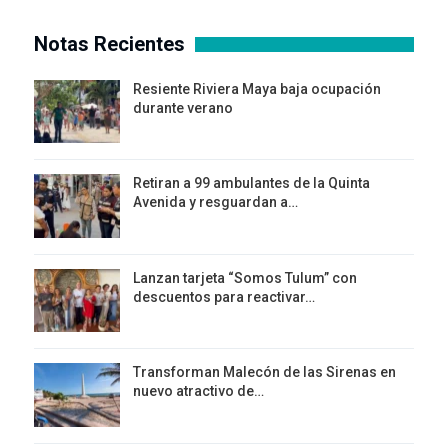
Notas Recientes
Resiente Riviera Maya baja ocupación
durante verano
Retiran a 99 ambulantes de la Quinta
Avenida y resguardan a…
Lanzan tarjeta “Somos Tulum” con
descuentos para reactivar…
Transforman Malecón de las Sirenas en
nuevo atractivo de…