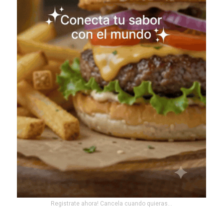
Registrate ahora! Cancela cuando quieras...