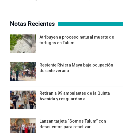
Notas Recientes
Atribuyen a proceso natural muerte de
tortugas en Tulum
Resiente Riviera Maya baja ocupación
durante verano
Retiran a 99 ambulantes de la Quinta
Avenida y resguardan a…
Lanzan tarjeta “Somos Tulum” con
descuentos para reactivar…