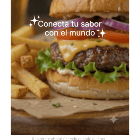
Registrate ahora! Cancela cuando quieras...