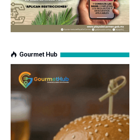
Gourmet Hub