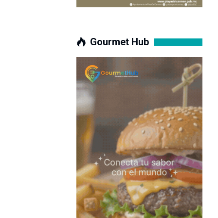
Gourmet Hub