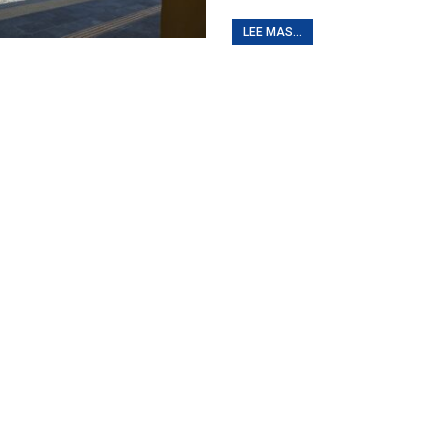
LEE MAS...