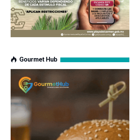
Gourmet Hub