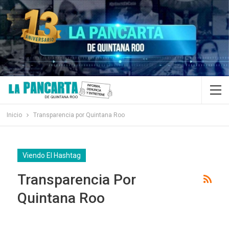
Inicio
Transparencia por Quintana Roo
Viendo El Hashtag
Transparencia Por
Quintana Roo