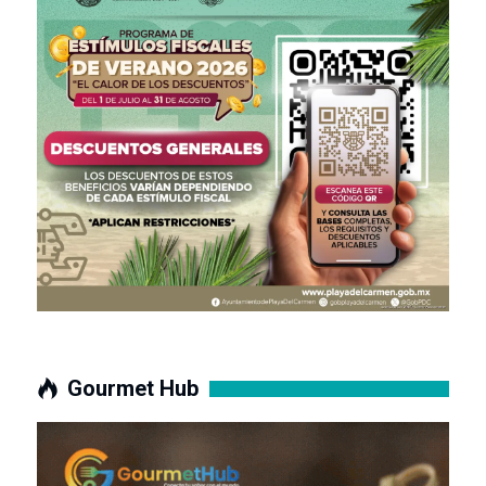
Gourmet Hub