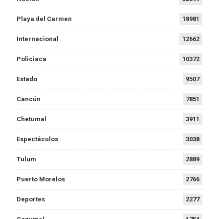
Playa del Carmen
18981
Internacional
12662
Policiaca
10372
Estado
9507
Cancún
7851
Chetumal
3911
Espectáculos
3038
Tulum
2889
Puerto Morelos
2766
Deportes
2277