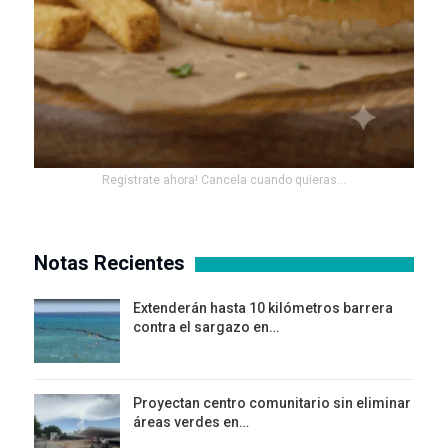
Registrate ahora! Cancela cuando quieras...
Notas Recientes
Extenderán hasta 10 kilómetros barrera
contra el sargazo en…
Proyectan centro comunitario sin eliminar
áreas verdes en…