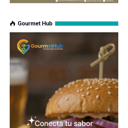
Gourmet Hub