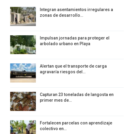
Integran asentamientos irregulares a
zonas de desarrollo…
Impulsan jornadas para proteger el
arbolado urbano en Playa
Alertan que el transporte de carga
agravaría riesgos del…
Capturan 23 toneladas de langosta en
primer mes de…
Fortalecen parcelas con aprendizaje
colectivo en…