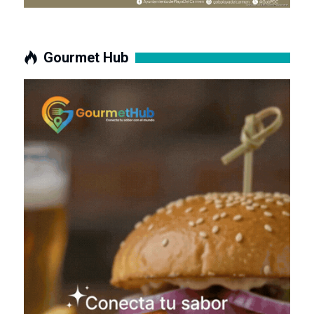
Gourmet Hub