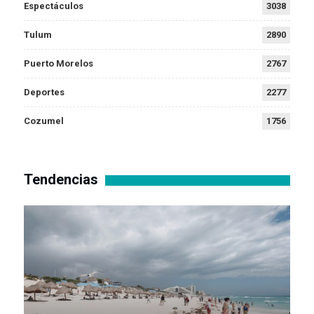
Espectáculos
3038
Tulum
2890
Puerto Morelos
2767
Deportes
2277
Cozumel
1756
Tendencias