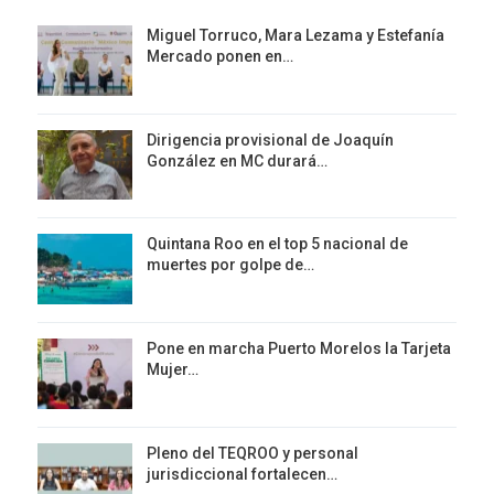
Miguel Torruco, Mara Lezama y Estefanía
Mercado ponen en…
Dirigencia provisional de Joaquín
González en MC durará…
Quintana Roo en el top 5 nacional de
muertes por golpe de…
Pone en marcha Puerto Morelos la Tarjeta
Mujer…
Pleno del TEQROO y personal
jurisdiccional fortalecen…