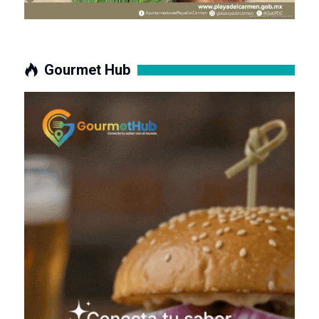
Gourmet Hub