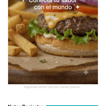
Registrate ahora! Cancela cuando quieras...