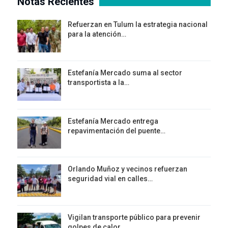
Notas Recientes
Refuerzan en Tulum la estrategia nacional
para la atención…
Estefanía Mercado suma al sector
transportista a la…
Estefanía Mercado entrega
repavimentación del puente…
Orlando Muñoz y vecinos refuerzan
seguridad vial en calles…
Vigilan transporte público para prevenir
golpes de calor