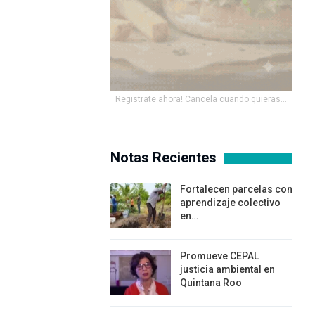
Registrate ahora! Cancela cuando quieras...
Notas Recientes
Fortalecen parcelas con
aprendizaje colectivo
en…
Promueve CEPAL
justicia ambiental en
Quintana Roo