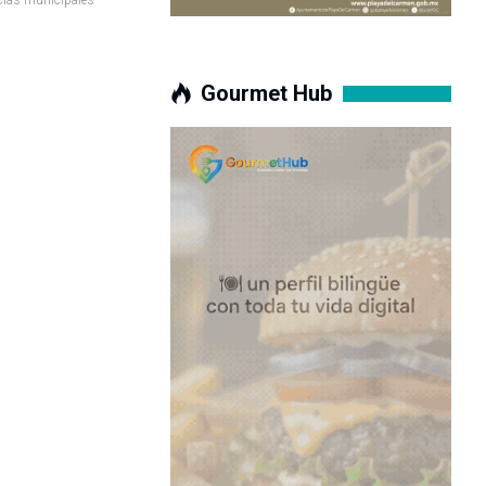
Gourmet Hub