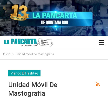
Inicio
unidad móvil de mastografía
Viendo El Hashtag
Unidad Móvil De
Mastografía