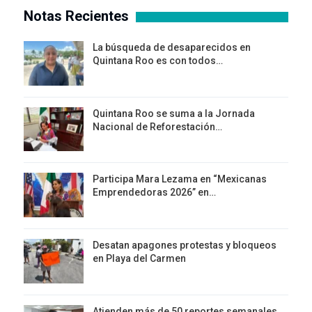
Notas Recientes
La búsqueda de desaparecidos en
Quintana Roo es con todos…
Quintana Roo se suma a la Jornada
Nacional de Reforestación…
Participa Mara Lezama en “Mexicanas
Emprendedoras 2026” en…
Desatan apagones protestas y bloqueos
en Playa del Carmen
Atienden más de 50 reportes semanales