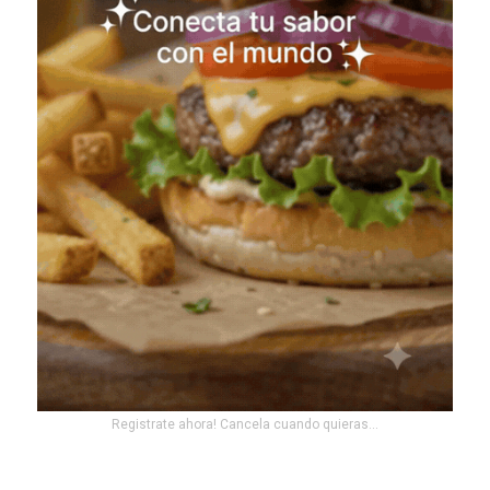
Registrate ahora! Cancela cuando quieras...