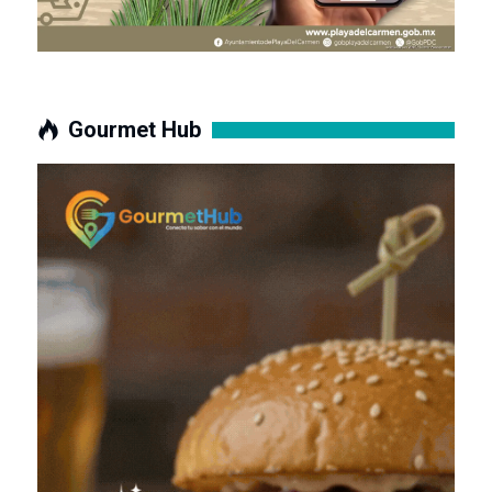
Gourmet Hub