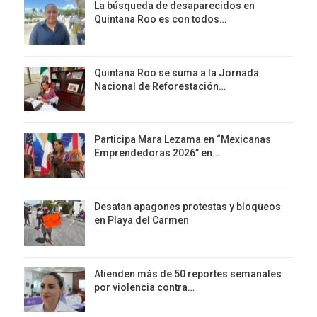
La búsqueda de desaparecidos en
Quintana Roo es con todos…
Quintana Roo se suma a la Jornada
Nacional de Reforestación…
Participa Mara Lezama en “Mexicanas
Emprendedoras 2026” en…
Desatan apagones protestas y bloqueos
en Playa del Carmen
Atienden más de 50 reportes semanales
por violencia contra…