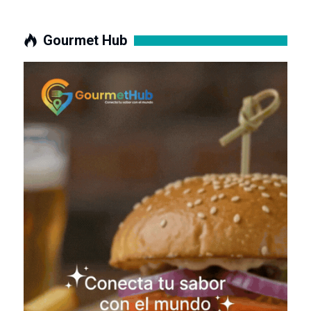
Gourmet Hub