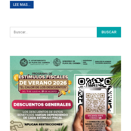
LEE MAS...