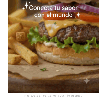
Registrate ahora! Cancela cuando quieras...