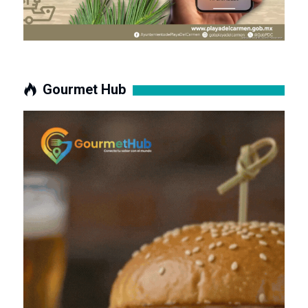
Gourmet Hub