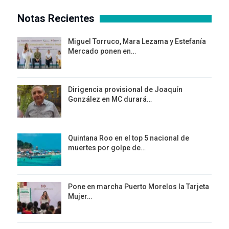
Notas Recientes
Miguel Torruco, Mara Lezama y Estefanía
Mercado ponen en…
Dirigencia provisional de Joaquín
González en MC durará…
Quintana Roo en el top 5 nacional de
muertes por golpe de…
Pone en marcha Puerto Morelos la Tarjeta
Mujer…