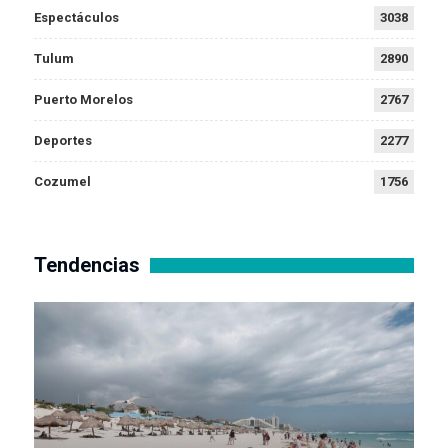
Espectáculos
3038
Tulum
2890
Puerto Morelos
2767
Deportes
2277
Cozumel
1756
Tendencias