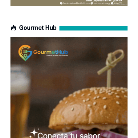
Gourmet Hub