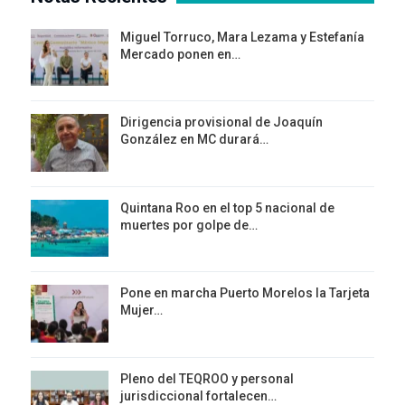
Miguel Torruco, Mara Lezama y Estefanía
Mercado ponen en…
Dirigencia provisional de Joaquín
González en MC durará…
Quintana Roo en el top 5 nacional de
muertes por golpe de…
Pone en marcha Puerto Morelos la Tarjeta
Mujer…
Pleno del TEQROO y personal
jurisdiccional fortalecen…