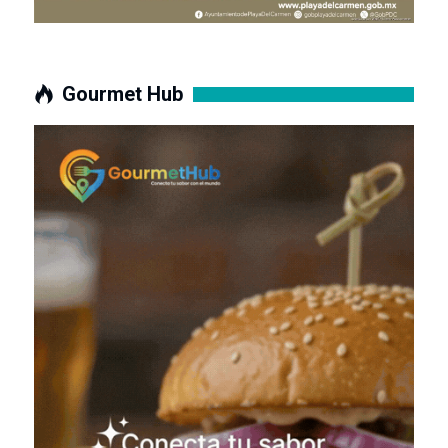
Gourmet Hub