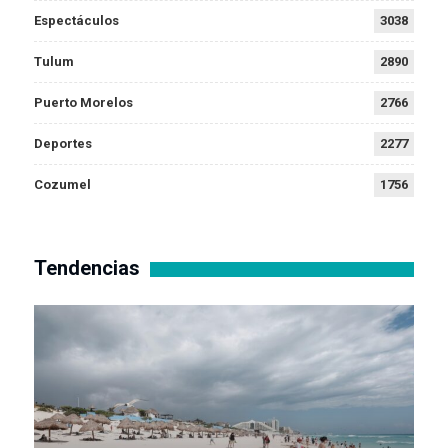
Espectáculos
3038
Tulum
2890
Puerto Morelos
2766
Deportes
2277
Cozumel
1756
Tendencias