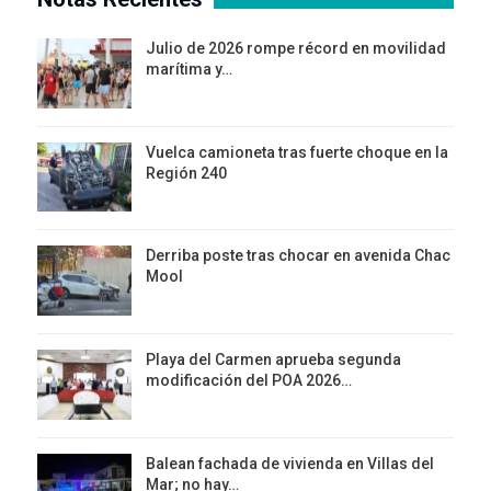
Julio de 2026 rompe récord en movilidad
marítima y…
Vuelca camioneta tras fuerte choque en la
Región 240
Derriba poste tras chocar en avenida Chac
Mool
Playa del Carmen aprueba segunda
modificación del POA 2026…
Balean fachada de vivienda en Villas del
Mar; no hay…