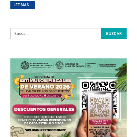
LEE MAS...