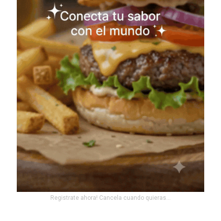
Registrate ahora! Cancela cuando quieras...