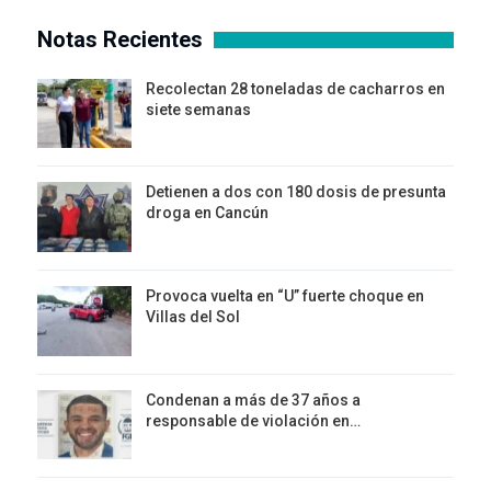
Notas Recientes
Recolectan 28 toneladas de cacharros en
siete semanas
Detienen a dos con 180 dosis de presunta
droga en Cancún
Provoca vuelta en “U” fuerte choque en
Villas del Sol
Condenan a más de 37 años a
responsable de violación en…