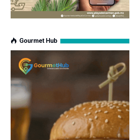
Gourmet Hub