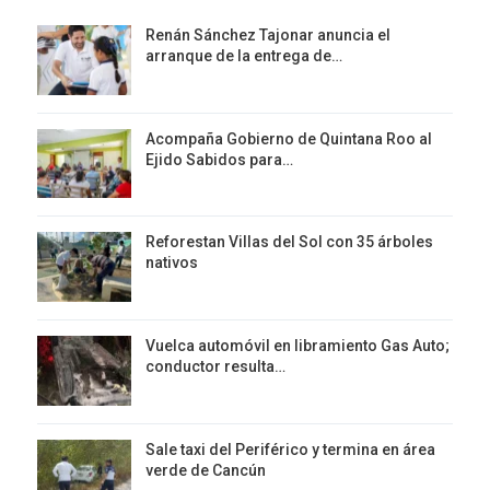
Renán Sánchez Tajonar anuncia el
arranque de la entrega de…
Acompaña Gobierno de Quintana Roo al
Ejido Sabidos para…
Reforestan Villas del Sol con 35 árboles
nativos
Vuelca automóvil en libramiento Gas Auto;
conductor resulta…
Sale taxi del Periférico y termina en área
verde de Cancún