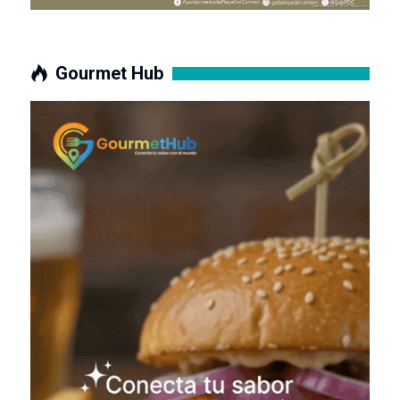
Gourmet Hub