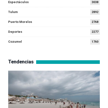
Espectáculos
3038
Tulum
2892
Puerto Morelos
2768
Deportes
2277
Cozumel
1760
Tendencias