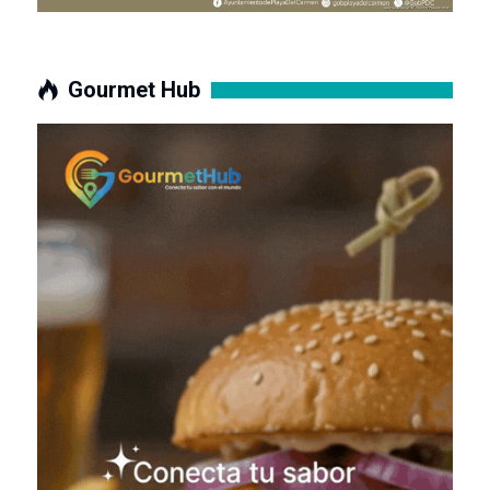
Gourmet Hub