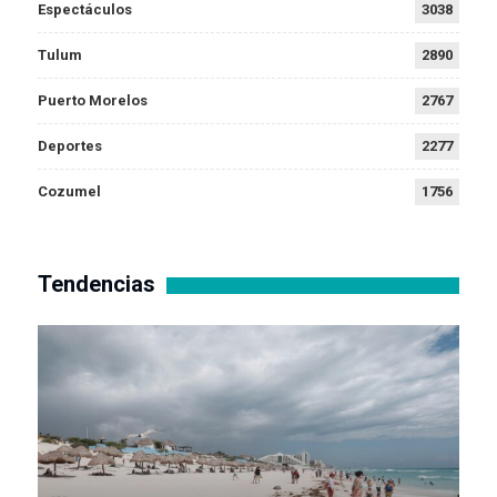
Espectáculos
3038
Tulum
2890
Puerto Morelos
2767
Deportes
2277
Cozumel
1756
Tendencias