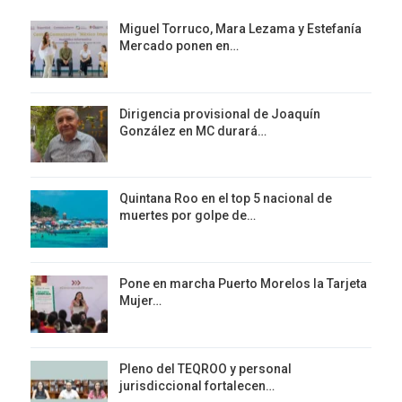
Miguel Torruco, Mara Lezama y Estefanía
Mercado ponen en…
Dirigencia provisional de Joaquín
González en MC durará…
Quintana Roo en el top 5 nacional de
muertes por golpe de…
Pone en marcha Puerto Morelos la Tarjeta
Mujer…
Pleno del TEQROO y personal
jurisdiccional fortalecen…