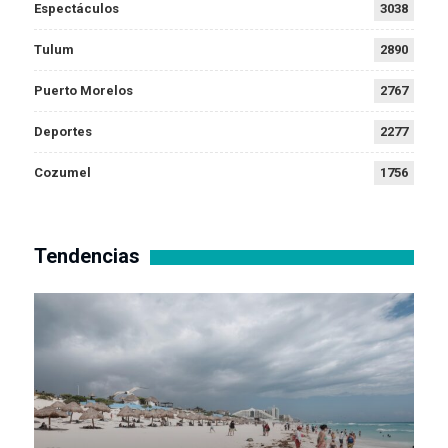
Espectáculos
3038
Tulum
2890
Puerto Morelos
2767
Deportes
2277
Cozumel
1756
Tendencias