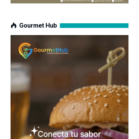
Gourmet Hub