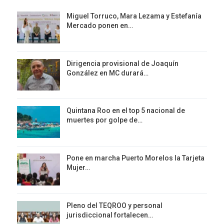
Miguel Torruco, Mara Lezama y Estefanía
Mercado ponen en…
Dirigencia provisional de Joaquín
González en MC durará…
Quintana Roo en el top 5 nacional de
muertes por golpe de…
Pone en marcha Puerto Morelos la Tarjeta
Mujer…
Pleno del TEQROO y personal
jurisdiccional fortalecen…