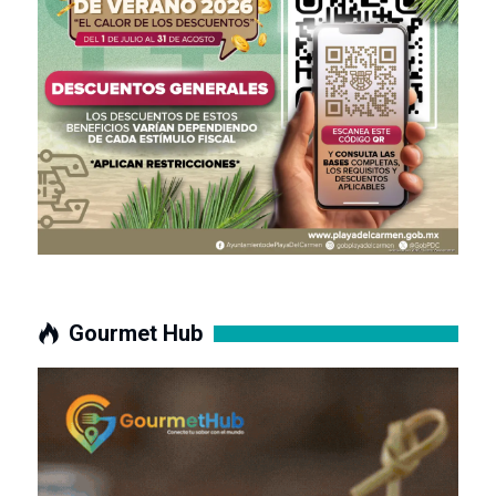
Gourmet Hub