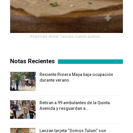
Registrate ahora! Cancela cuando quieras...
Notas Recientes
Resiente Riviera Maya baja ocupación
durante verano
Retiran a 99 ambulantes de la Quinta
Avenida y resguardan a…
Lanzan tarjeta “Somos Tulum” con