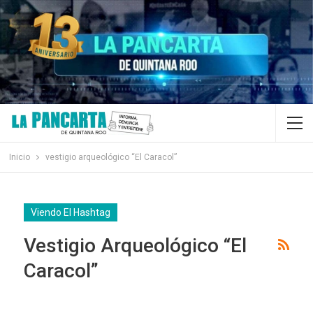
Inicio
vestigio arqueológico “El Caracol”
Viendo El Hashtag
Vestigio Arqueológico “El
Caracol”