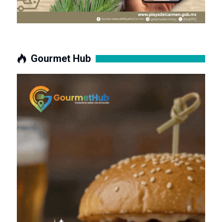
Gourmet Hub