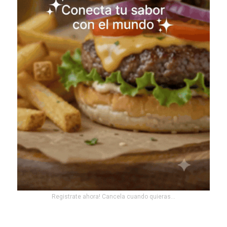
Registrate ahora! Cancela cuando quieras...