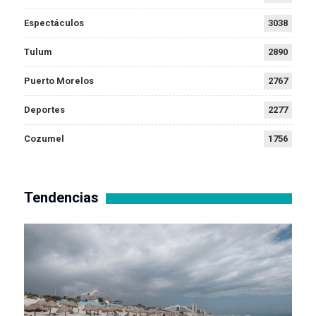
Espectáculos
3038
Tulum
2890
Puerto Morelos
2767
Deportes
2277
Cozumel
1756
Tendencias