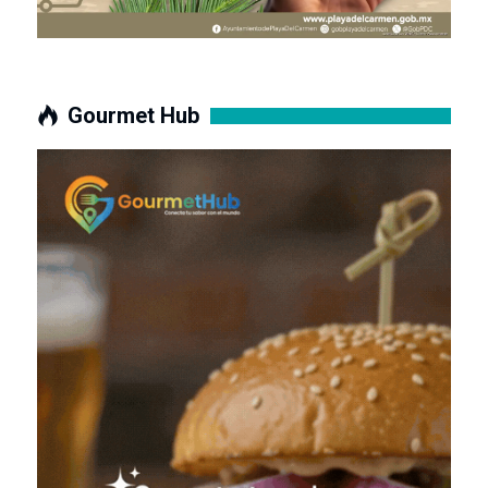
Gourmet Hub