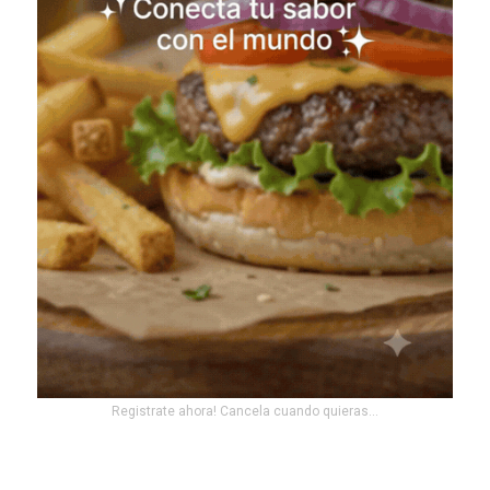
Registrate ahora! Cancela cuando quieras...