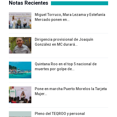
Notas Recientes
Miguel Torruco, Mara Lezama y Estefanía
Mercado ponen en…
Dirigencia provisional de Joaquín
González en MC durará…
Quintana Roo en el top 5 nacional de
muertes por golpe de…
Pone en marcha Puerto Morelos la Tarjeta
Mujer…
Pleno del TEQROO y personal