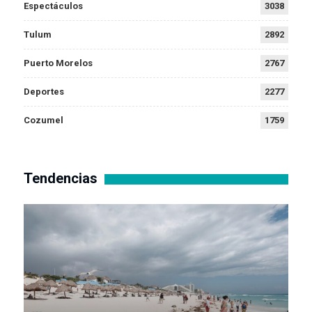
Espectáculos
3038
Tulum
2892
Puerto Morelos
2767
Deportes
2277
Cozumel
1759
Tendencias