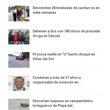
Recolectan 28 toneladas de cacharros en
siete semanas
Detienen a dos con 180 dosis de presunta
droga en Cancún
Provoca vuelta en “U” fuerte choque en
Villas del Sol
Condenan a más de 37 años a
responsable de violación en…
Descartan saqueos en campamentos
tortugueros de Playa del…