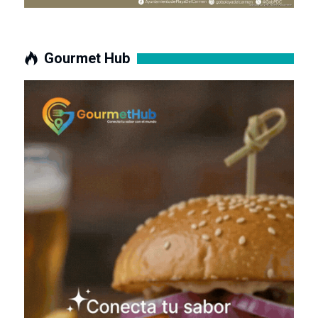
Gourmet Hub