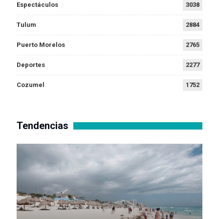
Espectáculos
3038
Tulum
2884
Puerto Morelos
2765
Deportes
2277
Cozumel
1752
Tendencias