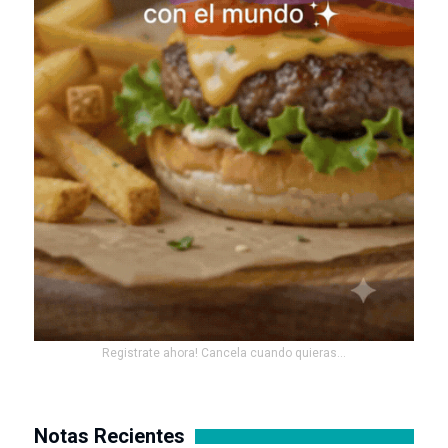
Registrate ahora! Cancela cuando quieras...
Notas Recientes