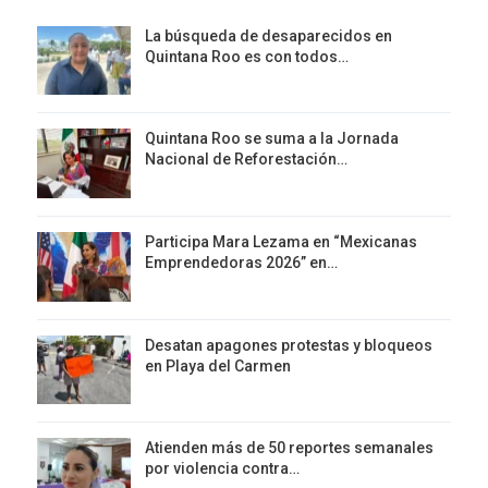
La búsqueda de desaparecidos en
Quintana Roo es con todos…
Quintana Roo se suma a la Jornada
Nacional de Reforestación…
Participa Mara Lezama en “Mexicanas
Emprendedoras 2026” en…
Desatan apagones protestas y bloqueos
en Playa del Carmen
Atienden más de 50 reportes semanales
por violencia contra…