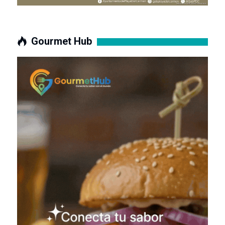
Gourmet Hub