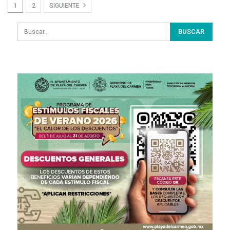
1
2
SIGUIENTE