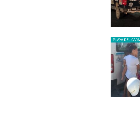
PLAYA DEL CAR