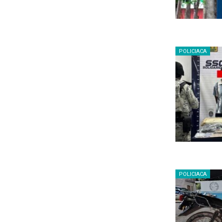
POLICIACA
POLICIACA