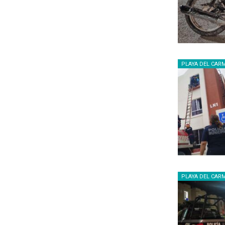
PLAYA DEL CAR
PLAYA DEL CAR