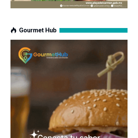
Gourmet Hub