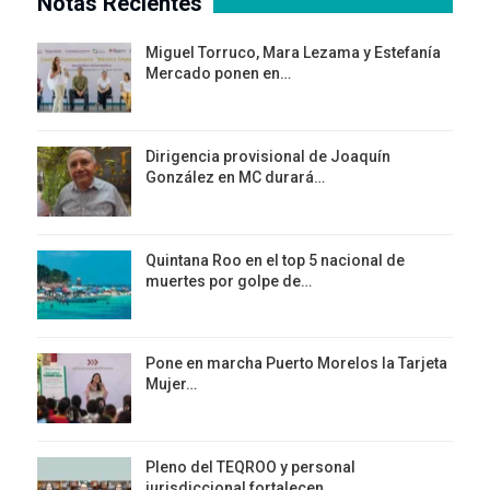
Notas Recientes
Miguel Torruco, Mara Lezama y Estefanía
Mercado ponen en…
Dirigencia provisional de Joaquín
González en MC durará…
Quintana Roo en el top 5 nacional de
muertes por golpe de…
Pone en marcha Puerto Morelos la Tarjeta
Mujer…
Pleno del TEQROO y personal
jurisdiccional fortalecen…