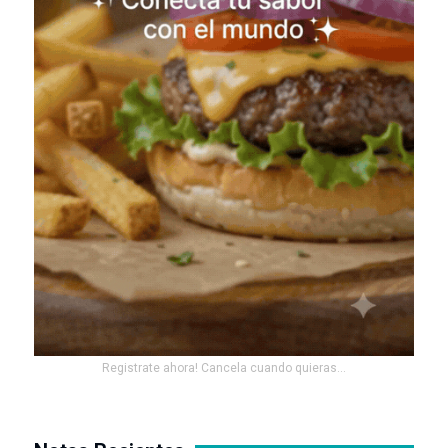
Registrate ahora! Cancela cuando quieras...