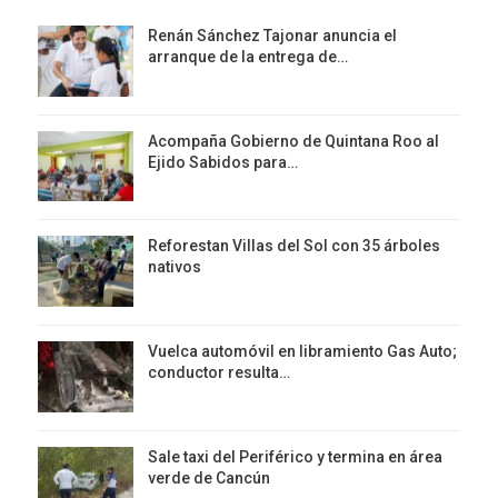
Renán Sánchez Tajonar anuncia el
arranque de la entrega de…
Acompaña Gobierno de Quintana Roo al
Ejido Sabidos para…
Reforestan Villas del Sol con 35 árboles
nativos
Vuelca automóvil en libramiento Gas Auto;
conductor resulta…
Sale taxi del Periférico y termina en área
verde de Cancún