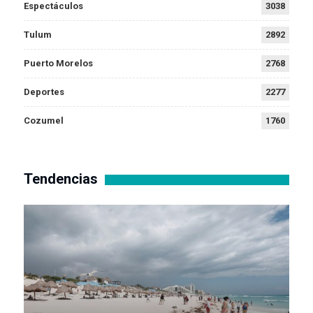
Espectáculos
3038
Tulum
2892
Puerto Morelos
2768
Deportes
2277
Cozumel
1760
Tendencias