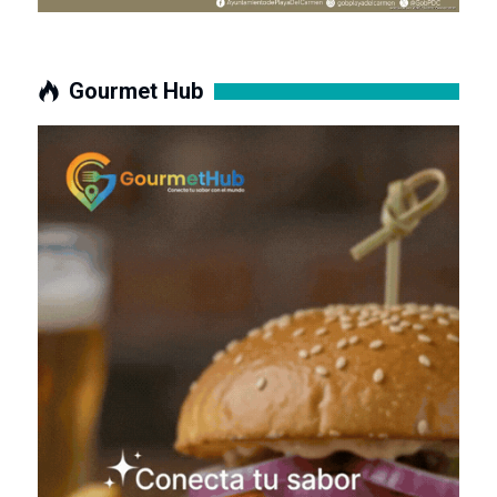
Gourmet Hub