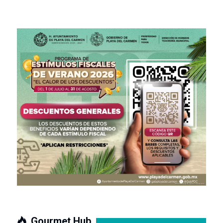
Gourmet Hub