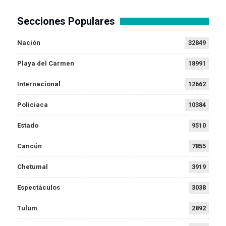
Secciones Populares
Nación
32849
Playa del Carmen
18991
Internacional
12662
Policiaca
10384
Estado
9510
Cancún
7855
Chetumal
3919
Espectáculos
3038
Tulum
2892