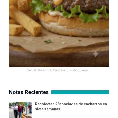
Registrate ahora! Cancela cuando quieras...
Notas Recientes
Recolectan 28 toneladas de cacharros en
siete semanas