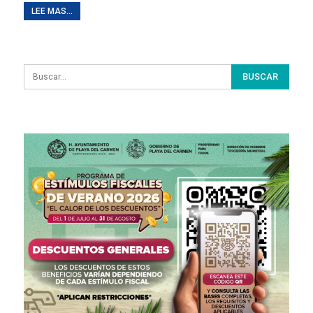
LEE MAS...