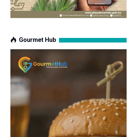
Gourmet Hub