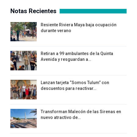
Notas Recientes
Resiente Riviera Maya baja ocupación
durante verano
Retiran a 99 ambulantes de la Quinta
Avenida y resguardan a…
Lanzan tarjeta “Somos Tulum” con
descuentos para reactivar…
Transforman Malecón de las Sirenas en
nuevo atractivo de…