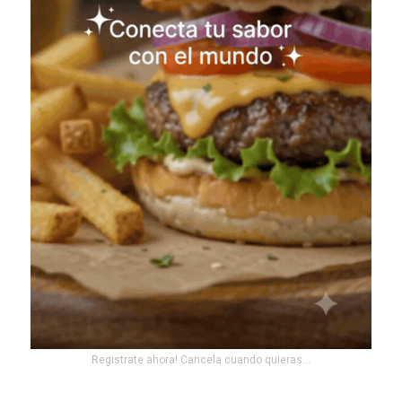
Registrate ahora! Cancela cuando quieras...