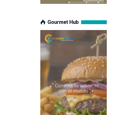
Gourmet Hub