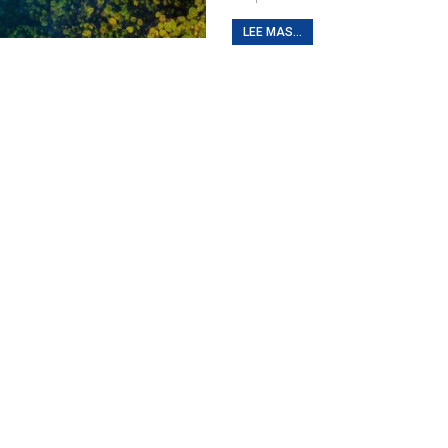
LEE MAS...