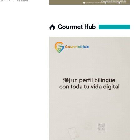
Gourmet Hub