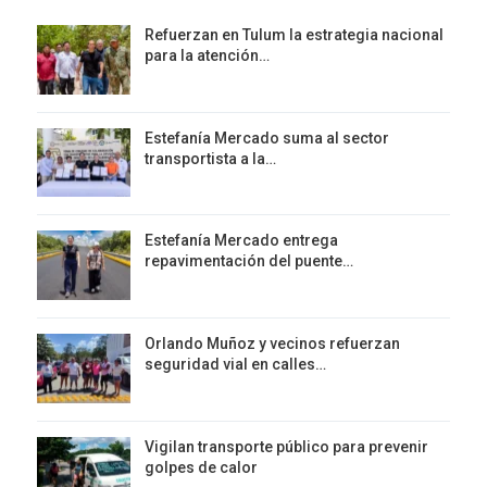
Refuerzan en Tulum la estrategia nacional
para la atención…
Estefanía Mercado suma al sector
transportista a la…
Estefanía Mercado entrega
repavimentación del puente…
Orlando Muñoz y vecinos refuerzan
seguridad vial en calles…
Vigilan transporte público para prevenir
golpes de calor