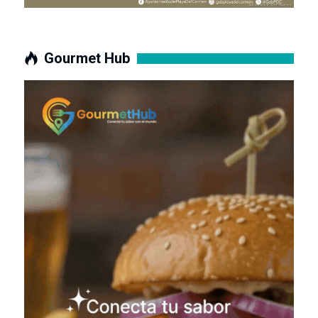
Gourmet Hub