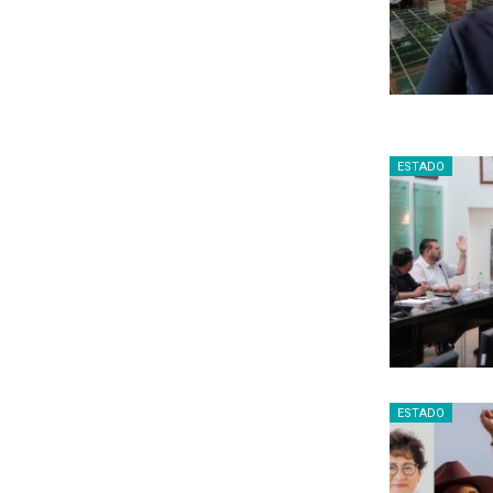
ESTADO
ESTADO