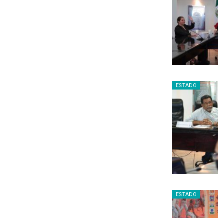
ESTADO
ESTADO