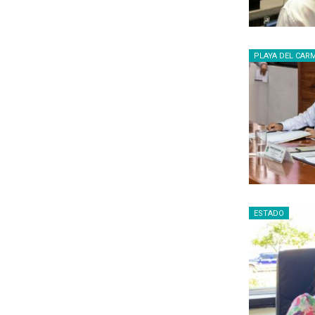
PLAYA DEL CAR
ESTADO