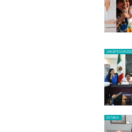
UNCATEGORIZE
ESTADO