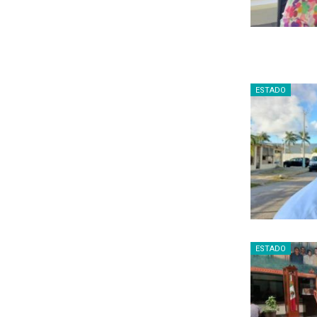
ESTADO
ESTADO